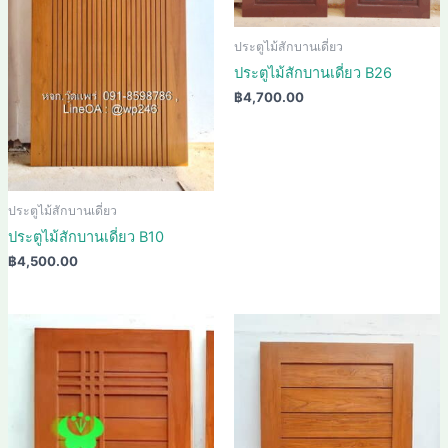
ประตูไม้สักบานเดี่ยว
ประตูไม้สักบานเดี่ยว B26
฿
4,700.00
ประตูไม้สักบานเดี่ยว
ประตูไม้สักบานเดี่ยว B10
฿
4,500.00