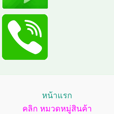
หน้าแรก
คลิก หมวดหมู่สินค้า