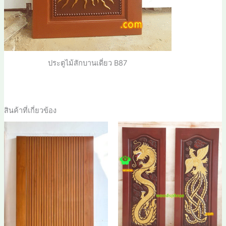
ประตูไม้สักบานเดี่ยว B87
สินค้าที่เกี่ยวข้อง