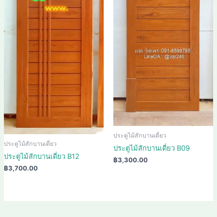
ประตูไม้สักบานเดี่ยว
ประตูไม้สักบานเดี่ยว
ประตูไม้สักบานเดี่ยว B09
ประตูไม้สักบานเดี่ยว B12
฿
3,300.00
฿
3,700.00