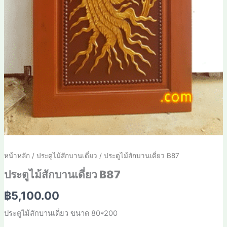
หน้าหลัก
/
ประตูไม้สักบานเดี่ยว
/ ประตูไม้สักบานเดี่ยว B87
ประตูไม้สักบานเดี่ยว B87
฿
5,100.00
ประตูไม้สักบานเดี่ยว ขนาด 80*200