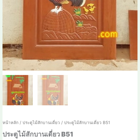
หน้าหลัก
/
ประตูไม้สักบานเดี่ยว
/ ประตูไม้สักบานเดี่ยว B51
ประตูไม้สักบานเดี่ยว B51