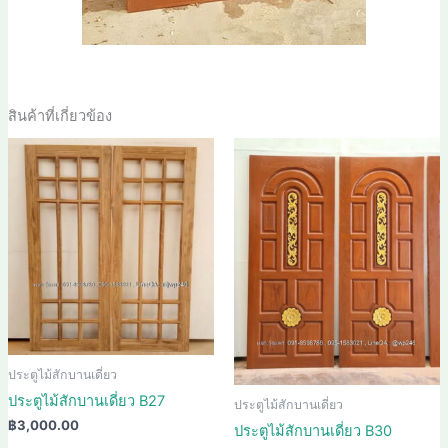
สินค้าที่เกี่ยวข้อง
ประตูไม้สักบานเดี่ยว
ประตูไม้สักบานเดี่ยว B27
ประตูไม้สักบานเดี่ยว
฿
3,000.00
ประตูไม้สักบานเดี่ยว B30