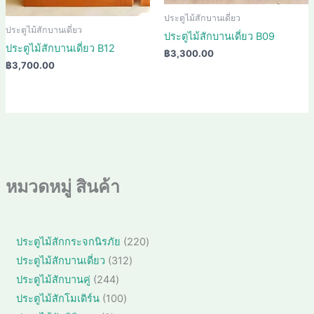
ประตูไม้สักบานเดี่ยว
ประตูไม้สักบานเดี่ยว
ประตูไม้สักบานเดี่ยว B09
ประตูไม้สักบานเดี่ยว B12
฿
3,300.00
฿
3,700.00
หมวดหมู่ สินค้า
2
ประตูไม้สักกระจกนิรภัย
220
2
3
ประตูไม้สักบานเดี่ยว
312
0
1
2
ประตูไม้สักบานคู่
244
สิ
2
4
1
ประตูไม้สักโมเดิร์น
100
น
สิ
4
0