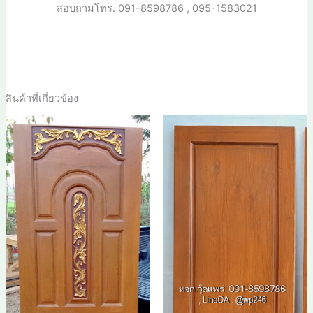
สอบถามโทร.
091-8598786 , 095-1583021
สินค้าที่เกี่ยวข้อง