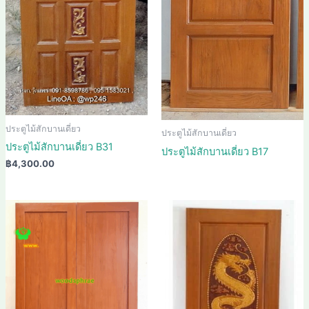
ประตูไม้สักบานเดี่ยว
ประตูไม้สักบานเดี่ยว
ประตูไม้สักบานเดี่ยว B31
ประตูไม้สักบานเดี่ยว B17
฿
4,300.00