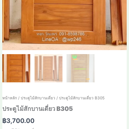
หน้าหลัก
/
ประตูไม้สักบานเดี่ยว
/ ประตูไม้สักบานเดี่ยว B305
ประตูไม้สักบานเดี่ยว B305
฿
3,700.00