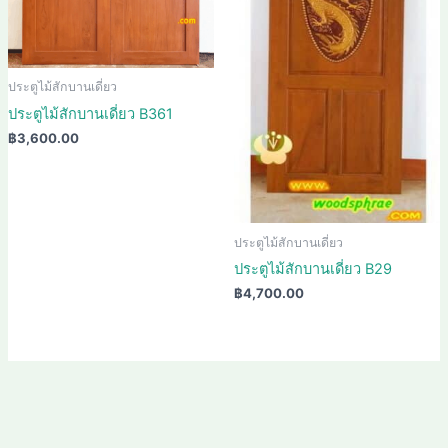
ประตูไม้สักบานเดี่ยว
ประตูไม้สักบานเดี่ยว B361
฿
3,600.00
ประตูไม้สักบานเดี่ยว
ประตูไม้สักบานเดี่ยว B29
฿
4,700.00