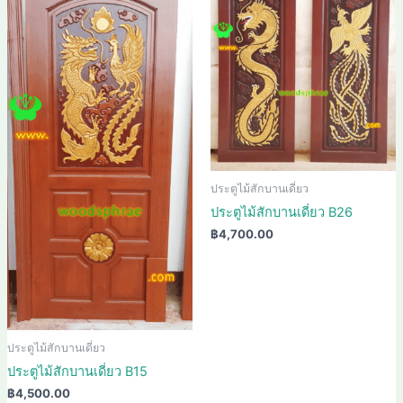
ประตูไม้สักบานเดี่ยว
ประตูไม้สักบานเดี่ยว B26
฿
4,700.00
ประตูไม้สักบานเดี่ยว
ประตูไม้สักบานเดี่ยว B15
฿
4,500.00