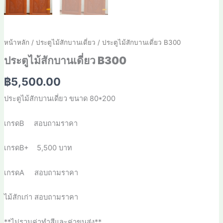
หน้าหลัก
/
ประตูไม้สักบานเดี่ยว
/ ประตูไม้สักบานเดี่ยว B300
ประตูไม้สักบานเดี่ยว B300
฿
5,500.00
ประตูไม้สักบานเดี่ยว ขนาด 80*200
เกรดB สอบถามราคา
เกรดB+ 5,500 บาท
เกรดA สอบถามราคา
ไม้สักเก่า สอบถามราคา
**ไม่รวมค่าทำสีและค่าขนส่ง**