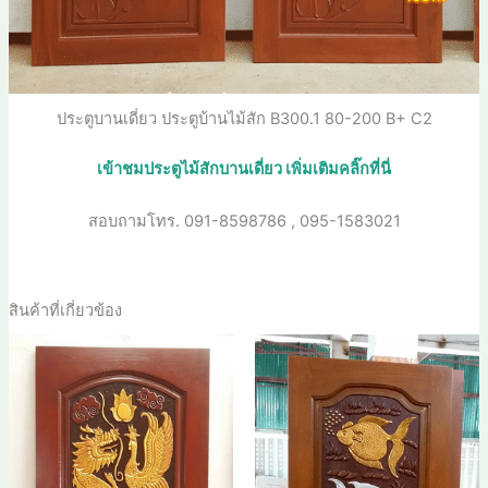
ประตูบานเดี่ยว ประตูบ้านไม้สัก B300.1 80-200 B+ C2
เข้าชมประตูไม้สักบานเดี่ยว เพิ่มเติมคลิ๊กที่นี่
สอบถามโทร.
091-8598786 , 095-1583021
สินค้าที่เกี่ยวข้อง