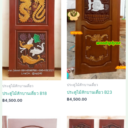
ประตูไม้สักบานเดี่ยว
ประตูไม้สักบานเดี่ยว
ประตูไม้สักบานเดี่ยว B23
ประตูไม้สักบานเดี่ยว B18
฿
4,500.00
฿
4,500.00