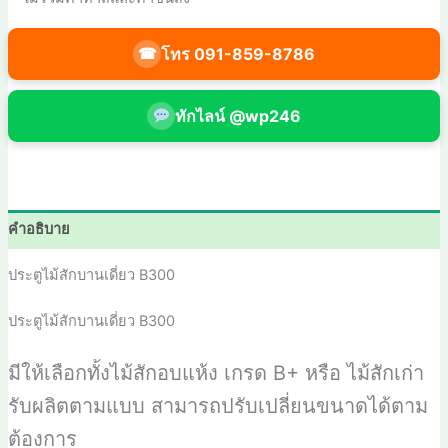
โทร 091-859-8786
☎
ทักไลน์ @wp246
คำอธิบาย
ประตูไม้สักบานเดี่ยว B300
ประตูไม้สักบานเดี่ยว B300
มีให้เลือกทั้งไม้สักอบแห้ง เกรด
B+
หรือ ไม้สักเก่า
รับผลิตตามแบบ สามารถปรับเปลี่ยนขนาดได้ตาม
ต้องการ