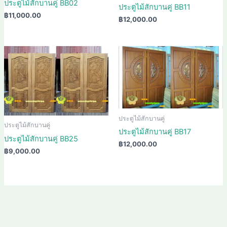
ประตูไม้สักบานคู่ BB02
ประตูไม้สักบานคู่ BB11
฿
11,000.00
฿
12,000.00
ประตูไม้สักบานคู่
ประตูไม้สักบานคู่
ประตูไม้สักบานคู่ BB17
ประตูไม้สักบานคู่ BB25
฿
12,000.00
฿
9,000.00