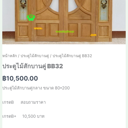
หน้าหลัก
/
ประตูไม้สักบานคู่
/ ประตูไม้สักบานคู่ BB32
ประตูไม้สักบานคู่ BB32
฿
10,500.00
ประตูไม้สักบานคู่กลาง ขนาด 80*200
เกรดB สอบถามราคา
เกรดB+ 10,500 บาท