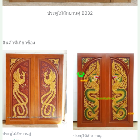
ประตูไม้สักบานคู่ BB32
สินค้าที่เกี่ยวข้อง
ประตูไม้สักบานคู่
ประตูไม้สักบานคู่