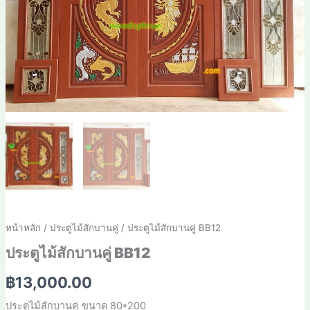
หน้าหลัก
/
ประตูไม้สักบานคู่
/ ประตูไม้สักบานคู่ BB12
ประตูไม้สักบานคู่ BB12
฿
13,000.00
ประตูไม้สักบานคู่ ขนาด 80*200