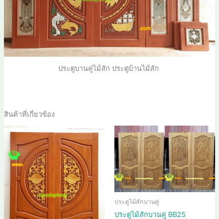
ประตูบานคู่ไม้สัก ประตูบ้านไม้สัก
สินค้าที่เกี่ยวข้อง
ประตูไม้สักบานคู่
ประตูไม้สักบานคู่ BB25