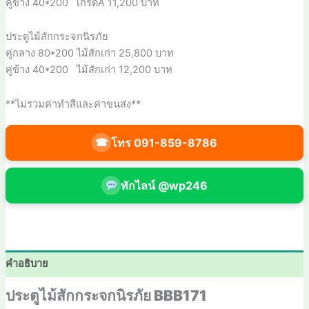
คู่ข้าง 40*200 เกรดA 11,200 บาท
ประตูไม้สักกระจกนิรภัย
คู่กลาง 80*200 ไม้สักเก่า 25,800 บาท
คู่ข้าง 40*200 ไม้สักเก่า 12,200 บาท
**ไม่รวมค่าทำสีและค่าขนส่ง**
โทร 091-859-8786
☎
ทักไลน์ @wp246
คำอธิบาย
ประตูไม้สักกระจกนิรภัย BBB171