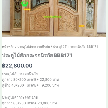
หน้าหลัก
/
ประตูไม้สักกระจกนิรภัย
/ ประตูไม้สักกระจกนิรภัย BBB171
ประตูไม้สักกระจกนิรภัย BBB171
฿
22,800.00
ประตูไม้สักกระจกนิรภัย
คู่กลาง 80*200 เกรดB+ 22,800 บาท
คู่ข้าง 40*200 เกรดB+ 9,200 บาท
ประตูไม้สักกระจกนิรภัย
คู่กลาง 80*200 เกรดA 23,800 บาท