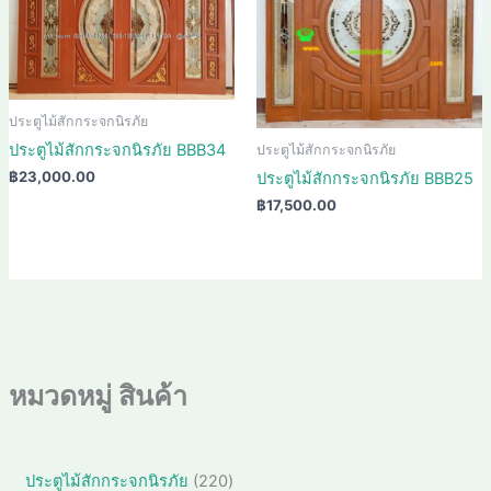
ประตูไม้สักกระจกนิรภัย
ประตูไม้สักกระจกนิรภัย BBB34
ประตูไม้สักกระจกนิรภัย
฿
23,000.00
ประตูไม้สักกระจกนิรภัย BBB25
฿
17,500.00
หมวดหมู่ สินค้า
2
ประตูไม้สักกระจกนิรภัย
220