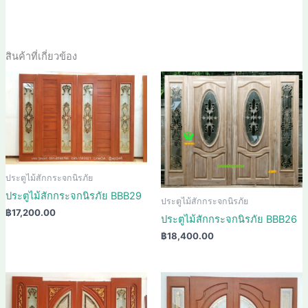
สินค้าที่เกี่ยวข้อง
ประตูไม้สักกระจกนิรภัย
ประตูไม้สักกระจกนิรภัย BBB29
ประตูไม้สักกระจกนิรภัย
฿
17,200.00
ประตูไม้สักกระจกนิรภัย BBB26
฿
18,400.00