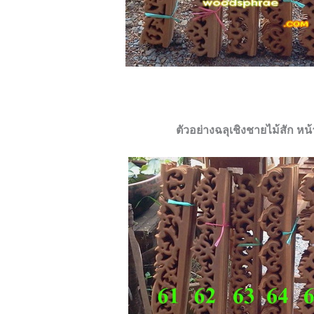
ตัวอย่างฉลุเชิงชายไม้สัก หน้