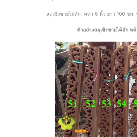
ฉลุเชิงชายไม้สัก
หน้า
6
นิ้ว ยาว
100
ซม.
ตัวอย่างฉลุเชิงชายไม้สัก หน้