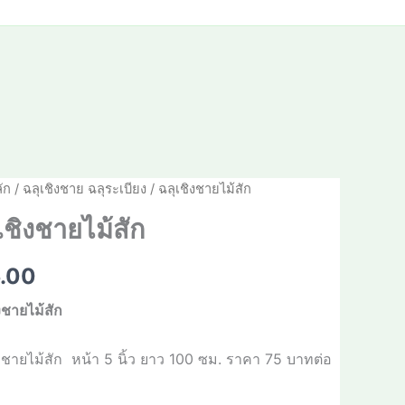
ัก
/
ฉลุเชิงชาย ฉลุระเบียง
/ ฉลุเชิงชายไม้สัก
เชิงชายไม้สัก
.00
ิงชายไม้สัก
งชายไม้สัก
หน้า
5
นิ้ว ยาว
100
ซม. ราคา
75
บาทต่อ