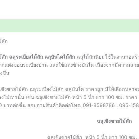
้สัก
้สัก ฉลุระเบียงไม้สัก ฉลุบันไดไม้สัก
ฉลุไม้สักนิยมใช้ในงานก่อสร้
ตกเเต่งขอบระเบียงบ้าน เเละใช้เเต่งข้างบันได เนื่องจากมีความส
งขึ้น
ลุเชิงชายไม้สัก ฉลุระเบียงไม้สัก ฉลุบันได ราคาถูก มีให้เลือก
องไม้เท่านั้น เช่น ฉลุเชิงชายไม้สัก หน้า 5 นิ้ว ยาว 100 ซม. ราคา
0 บาทต่อชิ้น สอบถามสินค้าติดต่อโทร. 091-8598786 , 095-15
ฉลุเชิงชายไม้สัก
ฉลุเชิงชายไม้สัก หน้า
5
นิ้ว ยาว
100
ซม.