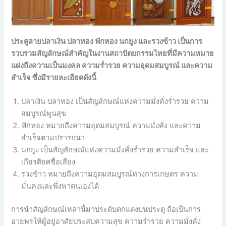
ประตูลายปลาเงิน ปลาทอง ฟักทอง นกยูง และรวงข้าว เป็นการ
รวบรวมสัญลักษณ์สำคัญในงานสถาปัตยกรรมไทยที่มีความหมาย
แฝงถึงความเป็นมงคล ความร่ำรวย ความอุดมสมบูรณ์ และความ
สำเร็จ ซึ่งมีรายละเอียดดังนี้
ปลาเงิน ปลาทอง เป็นสัญลักษณ์แห่งความมั่งคั่งร่ำรวย ความ
สมบูรณ์พูนสุข
ฟักทอง หมายถึงความอุดมสมบูรณ์ ความมั่งคั่ง และความ
สำเร็จตามปรารถนา
นกยูง เป็นสัญลักษณ์แห่งความมั่งคั่งร่ำรวย ความสำเร็จ และ
เกียรติยศชื่อเสียง
รวงข้าว หมายถึงความอุดมสมบูรณ์ทางการเกษตร ความ
มั่นคงและพึ่งพาตนเองได้
การนำสัญลักษณ์เหล่านี้มาประดับตกแต่งบนประตู ถือเป็นการ
อวยพรให้ผู้อยู่อาศัยประสบความสุข ความร่ำรวย ความมั่งคั่ง