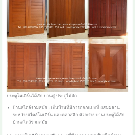
ประตูโมเดิร์นไม้สัก บานคู่ ประตูไม้สัก
บ้านสไตล์ร่วมสมัย : เป็นบ้านที่มีการออกแบบที่ ผสมผสาน
ระหว่างสไตล์โมเดิร์น และคลาสสิก ตัวอย่าง บานประตูไม้สัก
บ้านสไตล์ร่วมสมัย