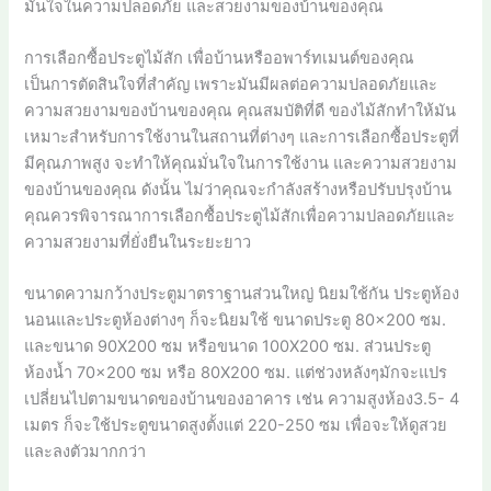
มั่นใจในความปลอดภัย และสวยงามของบ้านของคุณ
การเลือกซื้อประตูไม้สัก เพื่อบ้านหรืออพาร์ทเมนต์ของคุณ
เป็นการตัดสินใจที่สำคัญ เพราะมันมีผลต่อความปลอดภัยและ
ความสวยงามของบ้านของคุณ คุณสมบัติที่ดี ของไม้สักทำให้มัน
เหมาะสำหรับการใช้งานในสถานที่ต่างๆ และการเลือกซื้อประตูที่
มีคุณภาพสูง จะทำให้คุณมั่นใจในการใช้งาน และความสวยงาม
ของบ้านของคุณ ดังนั้น ไม่ว่าคุณจะกำลังสร้างหรือปรับปรุงบ้าน
คุณควรพิจารณาการเลือกซื้อประตูไม้สักเพื่อความปลอดภัยและ
ความสวยงามที่ยั่งยืนในระยะยาว
ขนาดความกว้างประตูมาตราฐานส่วนใหญ่ นิยมใช้กัน ประตูห้อง
นอนและประตูห้องต่างๆ ก็จะนิยมใช้ ขนาดประตู 80×200 ซม.
และขนาด 90X200 ซม หรือขนาด 100X200 ซม. ส่วนประตู
ห้องน้ำ 70×200 ซม หรือ 80X200 ซม. แต่ช่วงหลังๆมักจะแปร
เปลี่ยนไปตามขนาดของบ้านของอาคาร เช่น ความสูงห้อง3.5- 4
เมตร ก็จะใช้ประตูขนาดสูงตั้งแต่ 220-250 ซม เพื่อจะให้ดูสวย
และลงตัวมากกว่า