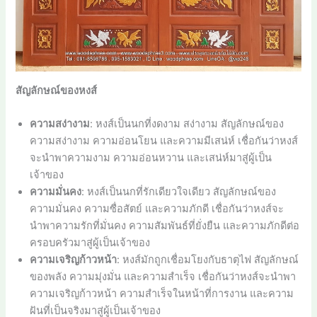
สัญลักษณ์ของหงส์
ความสง่างาม
: หงส์เป็นนกที่งดงาม สง่างาม สัญลักษณ์ของ
ความสง่างาม ความอ่อนโยน และความมีเสน่ห์ เชื่อกันว่าหงส์
จะนำพาความงาม ความอ่อนหวาน และเสน่ห์มาสู่ผู้เป็น
เจ้าของ
ความมั่นคง
: หงส์เป็นนกที่รักเดียวใจเดียว สัญลักษณ์ของ
ความมั่นคง ความซื่อสัตย์ และความภักดี เชื่อกันว่าหงส์จะ
นำพาความรักที่มั่นคง ความสัมพันธ์ที่ยั่งยืน และความภักดีต่อ
ครอบครัวมาสู่ผู้เป็นเจ้าของ
ความเจริญก้าวหน้า
: หงส์มักถูกเชื่อมโยงกับธาตุไฟ สัญลักษณ์
ของพลัง ความมุ่งมั่น และความสำเร็จ เชื่อกันว่าหงส์จะนำพา
ความเจริญก้าวหน้า ความสำเร็จในหน้าที่การงาน และความ
ฝันที่เป็นจริงมาสู่ผู้เป็นเจ้าของ