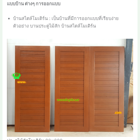
แบบบ้าน ต่างๆ การออกแบบ
บ้านสไตล์โมเดิร์น : เป็นบ้านที่มีการออกแบบที่เรียบง่าย
ตัวอย่าง บานประตูไม้สัก บ้านสไตล์โมเดิร์น