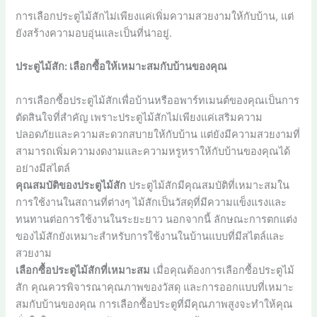
การเลือกประตูไม้สักไม่เพียงแค่เพิ่มความสวยงามให้กับบ้าน, แต่
ยังสร้างความอบอุ่นและเป็นที่น่าอยู่.
ประตูไม้สัก: เลือกซื้อให้เหมาะสมกับบ้านของคุณ
การเลือกซื้อประตูไม้สักเพื่อบ้านหรืออพาร์ทเมนต์ของคุณเป็นการ
ตัดสินใจที่สำคัญ เพราะประตูไม้สักไม่เพียงแค่เสริมความ
ปลอดภัยและความสะดวกสบายให้กับบ้าน แต่ยังมีความสวยงามที่
สามารถเพิ่มความงดงามและความหรูหราให้กับบ้านของคุณได้
อย่างมีสไตล์
คุณสมบัติของประตูไม้สัก
ประตูไม้สักมีคุณสมบัติที่เหมาะสมใน
การใช้งานในสถานที่ต่างๆ ไม้สักเป็นวัสดุที่มีความแข็งแรงและ
ทนทานต่อการใช้งานในระยะยาว นอกจากนี้ ลักษณะการตกแต่ง
ของไม้สักยังเหมาะสำหรับการใช้งานในบ้านแบบที่มีสไตล์และ
สวยงาม
เลือกซื้อประตูไม้สักที่เหมาะสม
เมื่อคุณต้องการเลือกซื้อประตูไม้
สัก คุณควรพิจารณาคุณภาพของวัสดุ และการออกแบบที่เหมาะ
สมกับบ้านของคุณ การเลือกซื้อประตูที่มีคุณภาพสูงจะทำให้คุณ