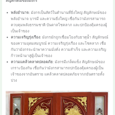
สัญลักษณ์ของมังกร
พลังอำนาจ
: มังกรเป็นสัตว์ในตำนานที่ยิ่งใหญ่ สัญลักษณ์ของ
พลังอำนาจ บารมี และความยิ่งใหญ่ เชื่อกันว่ามังกรสามารถ
ควบคุมพลังธรรมชาติ บันดาลโชคลาภ และปกป้องคุ้มครองผู้
เป็นเจ้าของ
ความเจริญรุ่งเรือง
: มังกรมักถูกเชื่อมโยงกับธาตุน้ำ สัญลักษณ์
ของความอุดมสมบูรณ์ ความเจริญรุ่งเรือง และโชคลาภ เชื่อ
กันว่ามังกรจะนำพาความมั่งคั่ง ความสำเร็จ และความเจริญ
ก้าวหน้ามาสู่ผู้เป็นเจ้าของ
ความแคล้วคลาดปลอดภัย
: มังกรมีเกล็ดแข็ง สัญลักษณ์ของ
เกราะป้องกัน เชื่อกันว่ามังกรสามารถปกป้องคุ้มครองผู้เป็น
เจ้าของจากอันตราย แคล้วคลาดปลอดภัยจากภยันตรายทั้ง
ปวง