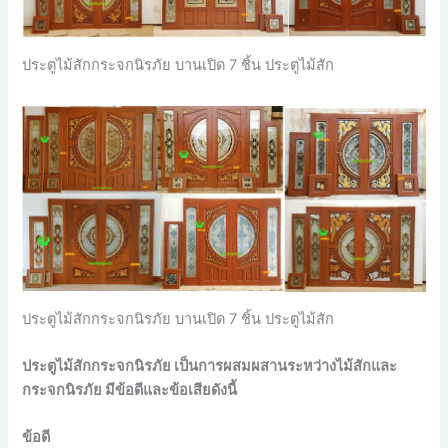
ประตูไม้สักกระจกนิรภัย บานเปิด 7 ชิ้น ประตูไม้สัก
ประตูไม้สักกระจกนิรภัย บานเปิด 7 ชิ้น ประตูไม้สัก
ประตูไม้สักกระจกนิรภัย เป็นการผสมผสานระหว่างไม้สักและ
กระจกนิรภัย มีข้อดีและข้อเสียดังนี้
ข้อดี